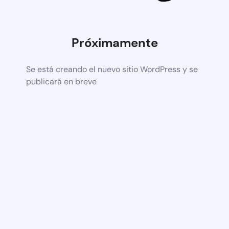
Próximamente
Se está creando el nuevo sitio WordPress y se
publicará en breve