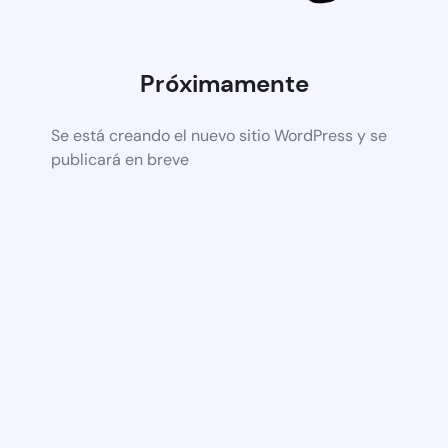
Próximamente
Se está creando el nuevo sitio WordPress y se
publicará en breve