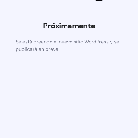
Próximamente
Se está creando el nuevo sitio WordPress y se
publicará en breve